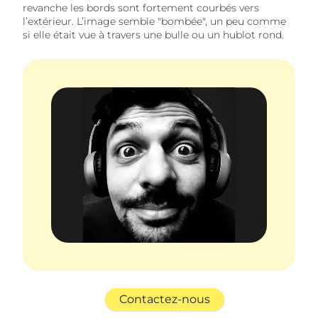
revanche les bords sont fortement courbés vers
l’extérieur. L’image semble "bombée", un peu comme
si elle était vue à travers une bulle ou un hublot rond.
Contactez-nous