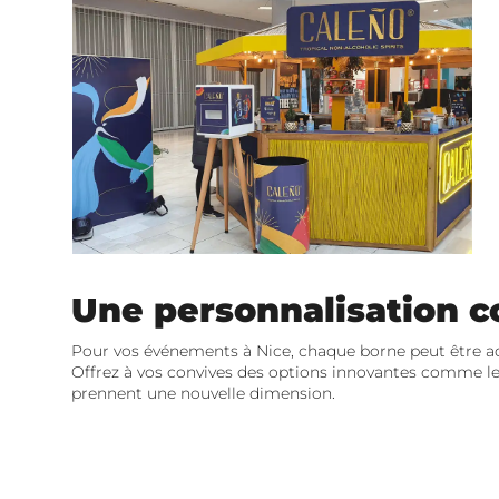
Une personnalisation 
Pour vos événements à Nice, chaque borne peut être ada
Offrez à vos convives des options innovantes comme le
prennent une nouvelle dimension.