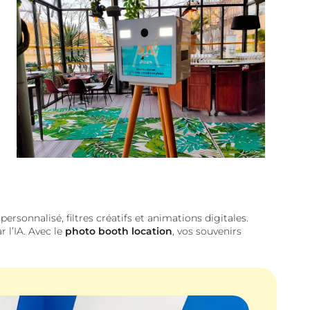
sonnalisé, filtres créatifs et animations digitales.
 l’IA. Avec le
photo booth location
, vos souvenirs